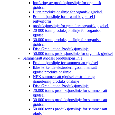
Innføring av produksjonslinje for organisk
gjødsel
Liten produksjonslinje for organisk gjødsel.
Produksjonslinje for organisk gjødsel i
pulverform
produksjonslinje for granulert organisk gjødsel.
20 000 tonn produksjonslinje for organisk
gjødsel
30.000 tonn produksjonslinje for organisk
gjødsel
Disc Granulation Produksjonslinje
50.000 tonns prokusjonslinje for organisk gjødsel
Sammensatt gjødsel produksjonslinje
Produksjonslinje for sammensatt gjødsel
Ikke-tørkende ekstruderingssammensatt
gjødselproduksjonslinje
NPK sammensatt gjødsel ekstrudering
granulering produksjonslinje
Disc Granulation Produksjonslinje
20.000 tonns produksjonslinje for sammensatt
gjødsel
30.000 tonns produksjonslinje for sammensatt
gjødsel
50.000 tonns produksjonslinje for sammensatt
gjødsel