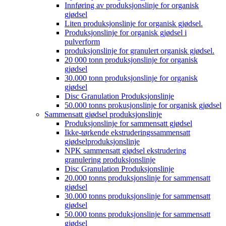
Innføring av produksjonslinje for organisk
gjødsel
Liten produksjonslinje for organisk gjødsel.
Produksjonslinje for organisk gjødsel i
pulverform
produksjonslinje for granulert organisk gjødsel.
20 000 tonn produksjonslinje for organisk
gjødsel
30.000 tonn produksjonslinje for organisk
gjødsel
Disc Granulation Produksjonslinje
50.000 tonns prokusjonslinje for organisk gjødsel
Sammensatt gjødsel produksjonslinje
Produksjonslinje for sammensatt gjødsel
Ikke-tørkende ekstruderingssammensatt
gjødselproduksjonslinje
NPK sammensatt gjødsel ekstrudering
granulering produksjonslinje
Disc Granulation Produksjonslinje
20.000 tonns produksjonslinje for sammensatt
gjødsel
30.000 tonns produksjonslinje for sammensatt
gjødsel
50.000 tonns produksjonslinje for sammensatt
gjødsel