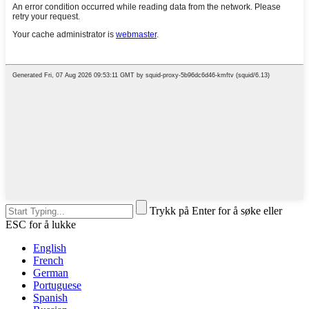
Trykk på Enter for å søke eller
ESC for å lukke
English
French
German
Portuguese
Spanish