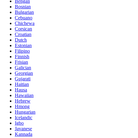
Bengali
Bosnian
Bulgarian
Cebuano
Chichewa
Corsican
Croatian
Dutch
Estonian
Filipino
Finnish
Frisian
Galician
Georgian
Gujarati
Haitian
Hausa
Hawaiian
Hebrew
Hmong
Hungarian
Icelandic
Igbo
Javanese
Kannada